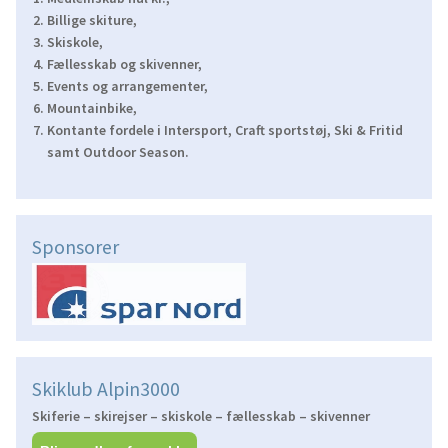
Billige skiture,
Skiskole,
Fællesskab og skivenner,
Events og arrangementer,
Mountainbike,
Kontante fordele i Intersport, Craft sportstøj, Ski & Fritid
samt Outdoor Season.
Sponsorer
Skiklub Alpin3000
Skiferie – skirejser – skiskole – fællesskab – skivenner