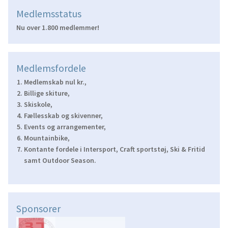
Medlemsstatus
Nu over 1.800 medlemmer!
Medlemsfordele
Medlemskab nul kr.,
Billige skiture,
Skiskole,
Fællesskab og skivenner,
Events og arrangementer,
Mountainbike,
Kontante fordele i Intersport, Craft sportstøj, Ski & Fritid
samt Outdoor Season.
Sponsorer