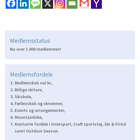
Medlemsstatus
Nu over 1.800 medlemmer!
Medlemsfordele
Medlemskab nul kr.,
Billige skiture,
Skiskole,
Fællesskab og skivenner,
Events og arrangementer,
Mountainbike,
Kontante fordele i Intersport, Craft sportstøj, Ski & Fritid
samt Outdoor Season.