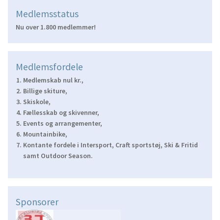
Medlemsstatus
Nu over 1.800 medlemmer!
Medlemsfordele
Medlemskab nul kr.,
Billige skiture,
Skiskole,
Fællesskab og skivenner,
Events og arrangementer,
Mountainbike,
Kontante fordele i Intersport, Craft sportstøj, Ski & Fritid
samt Outdoor Season.
Sponsorer