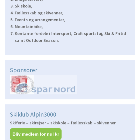
Skiskole,
Fællesskab og skivenner,
Events og arrangementer,
Mountainbike,
Kontante fordele i Intersport, Craft sportstøj, Ski & Fritid
samt Outdoor Season.
Sponsorer
Skiklub Alpin3000
Skiferie – skirejser – skiskole – fællesskab – skivenner
Bliv medlem for nul kr