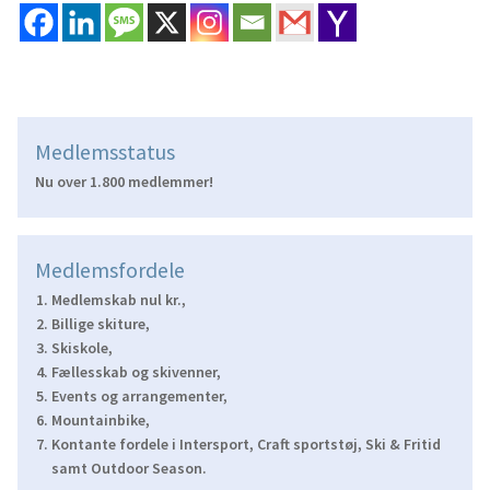
Medlemsstatus
Nu over 1.800 medlemmer!
Medlemsfordele
Medlemskab nul kr.,
Billige skiture,
Skiskole,
Fællesskab og skivenner,
Events og arrangementer,
Mountainbike,
Kontante fordele i Intersport, Craft sportstøj, Ski & Fritid
samt Outdoor Season.