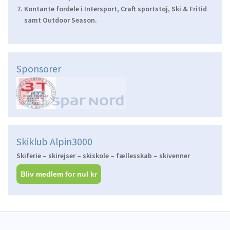
Kontante fordele i Intersport, Craft sportstøj, Ski & Fritid
samt Outdoor Season.
Sponsorer
Skiklub Alpin3000
Skiferie – skirejser – skiskole – fællesskab – skivenner
Bliv medlem for nul kr