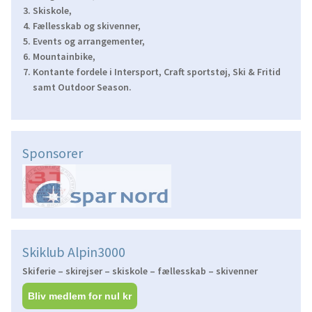
Skiskole,
Fællesskab og skivenner,
Events og arrangementer,
Mountainbike,
Kontante fordele i Intersport, Craft sportstøj, Ski & Fritid
samt Outdoor Season.
Sponsorer
Skiklub Alpin3000
Skiferie – skirejser – skiskole – fællesskab – skivenner
Bliv medlem for nul kr