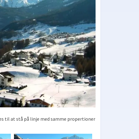
ges til at stå på linje med samme propertioner