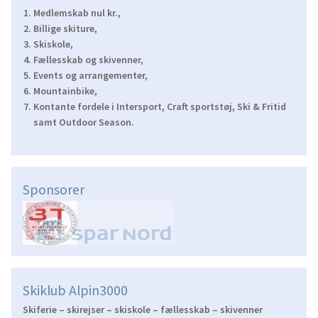
Medlemskab nul kr.,
Billige skiture,
Skiskole,
Fællesskab og skivenner,
Events og arrangementer,
Mountainbike,
Kontante fordele i Intersport, Craft sportstøj, Ski & Fritid
samt Outdoor Season.
Sponsorer
Skiklub Alpin3000
Skiferie – skirejser – skiskole – fællesskab – skivenner