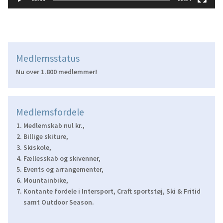
Medlemsstatus
Nu over 1.800 medlemmer!
Medlemsfordele
Medlemskab nul kr.,
Billige skiture,
Skiskole,
Fællesskab og skivenner,
Events og arrangementer,
Mountainbike,
Kontante fordele i Intersport, Craft sportstøj, Ski & Fritid
samt Outdoor Season.