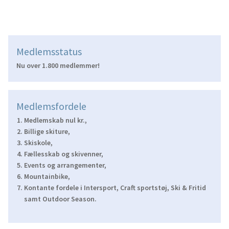
Medlemsstatus
Nu over 1.800 medlemmer!
Medlemsfordele
Medlemskab nul kr.,
Billige skiture,
Skiskole,
Fællesskab og skivenner,
Events og arrangementer,
Mountainbike,
Kontante fordele i Intersport, Craft sportstøj, Ski & Fritid
samt Outdoor Season.