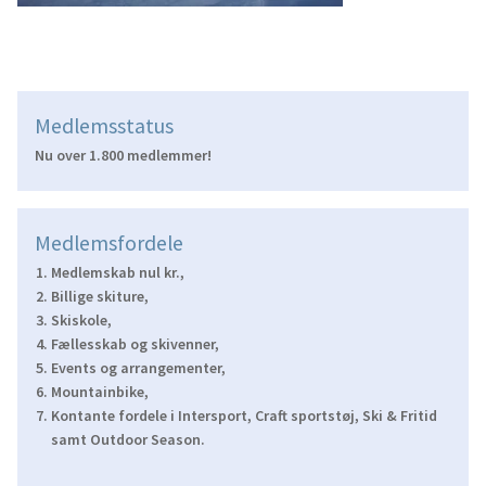
Medlemsstatus
Nu over 1.800 medlemmer!
Medlemsfordele
Medlemskab nul kr.,
Billige skiture,
Skiskole,
Fællesskab og skivenner,
Events og arrangementer,
Mountainbike,
Kontante fordele i Intersport, Craft sportstøj, Ski & Fritid
samt Outdoor Season.