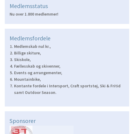
Medlemsstatus
Nu over 1.800 medlemmer!
Medlemsfordele
Medlemskab nul kr.,
Billige skiture,
Skiskole,
Fællesskab og skivenner,
Events og arrangementer,
Mountainbike,
Kontante fordele i Intersport, Craft sportstøj, Ski & Fritid
samt Outdoor Season.
Sponsorer