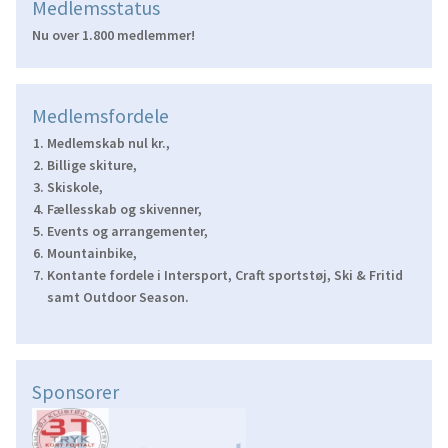
Medlemsstatus
Nu over 1.800 medlemmer!
Medlemsfordele
Medlemskab nul kr.,
Billige skiture,
Skiskole,
Fællesskab og skivenner,
Events og arrangementer,
Mountainbike,
Kontante fordele i Intersport, Craft sportstøj, Ski & Fritid
samt Outdoor Season.
Sponsorer