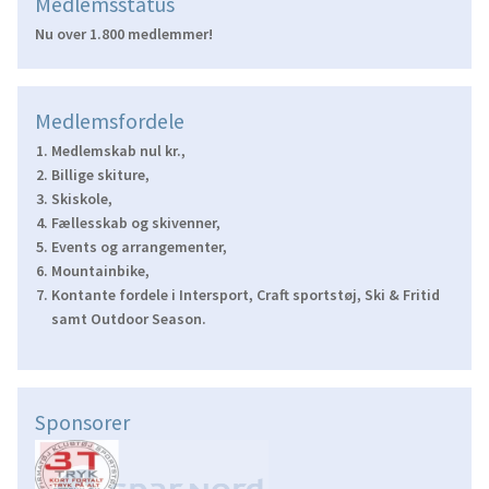
Medlemsstatus
Nu over 1.800 medlemmer!
Medlemsfordele
Medlemskab nul kr.,
Billige skiture,
Skiskole,
Fællesskab og skivenner,
Events og arrangementer,
Mountainbike,
Kontante fordele i Intersport, Craft sportstøj, Ski & Fritid
samt Outdoor Season.
Sponsorer