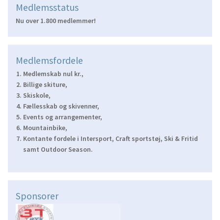
Medlemsstatus
Nu over 1.800 medlemmer!
Medlemsfordele
Medlemskab nul kr.,
Billige skiture,
Skiskole,
Fællesskab og skivenner,
Events og arrangementer,
Mountainbike,
Kontante fordele i Intersport, Craft sportstøj, Ski & Fritid
samt Outdoor Season.
Sponsorer