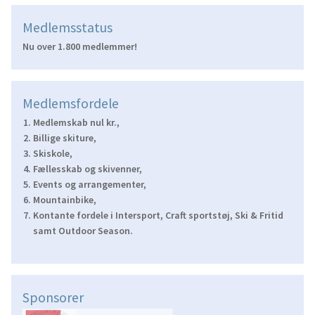
Medlemsstatus
Nu over 1.800 medlemmer!
Medlemsfordele
Medlemskab nul kr.,
Billige skiture,
Skiskole,
Fællesskab og skivenner,
Events og arrangementer,
Mountainbike,
Kontante fordele i Intersport, Craft sportstøj, Ski & Fritid
samt Outdoor Season.
Sponsorer