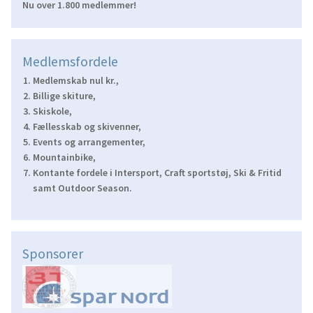
Nu over 1.800 medlemmer!
Medlemsfordele
Medlemskab nul kr.,
Billige skiture,
Skiskole,
Fællesskab og skivenner,
Events og arrangementer,
Mountainbike,
Kontante fordele i Intersport, Craft sportstøj, Ski & Fritid
samt Outdoor Season.
Sponsorer