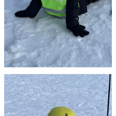
Videoafspiller