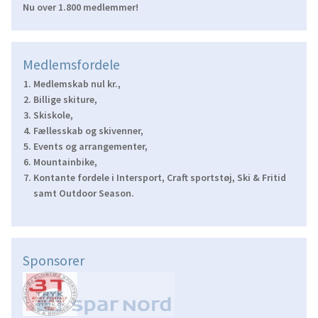
Nu over 1.800 medlemmer!
Medlemsfordele
Medlemskab nul kr.,
Billige skiture,
Skiskole,
Fællesskab og skivenner,
Events og arrangementer,
Mountainbike,
Kontante fordele i Intersport, Craft sportstøj, Ski & Fritid
samt Outdoor Season.
Sponsorer