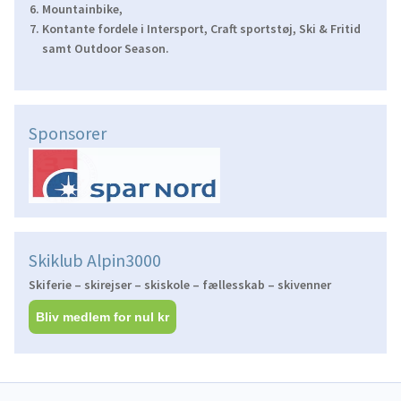
Mountainbike,
Kontante fordele i Intersport, Craft sportstøj, Ski & Fritid
samt Outdoor Season.
Sponsorer
Skiklub Alpin3000
Skiferie – skirejser – skiskole – fællesskab – skivenner
Bliv medlem for nul kr