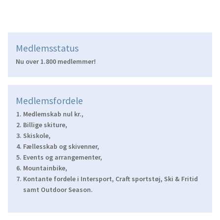
Medlemsstatus
Nu over 1.800 medlemmer!
Medlemsfordele
Medlemskab nul kr.,
Billige skiture,
Skiskole,
Fællesskab og skivenner,
Events og arrangementer,
Mountainbike,
Kontante fordele i Intersport, Craft sportstøj, Ski & Fritid
samt Outdoor Season.