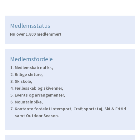
Medlemsstatus
Nu over 1.800 medlemmer!
Medlemsfordele
Medlemskab nul kr.,
Billige skiture,
Skiskole,
Fællesskab og skivenner,
Events og arrangementer,
Mountainbike,
Kontante fordele i Intersport, Craft sportstøj, Ski & Fritid
samt Outdoor Season.