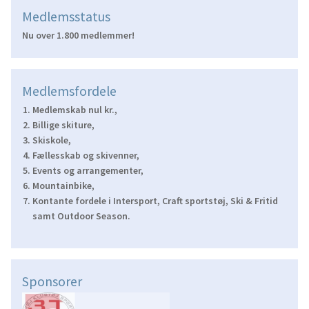
Medlemsstatus
Nu over 1.800 medlemmer!
Medlemsfordele
Medlemskab nul kr.,
Billige skiture,
Skiskole,
Fællesskab og skivenner,
Events og arrangementer,
Mountainbike,
Kontante fordele i Intersport, Craft sportstøj, Ski & Fritid
samt Outdoor Season.
Sponsorer