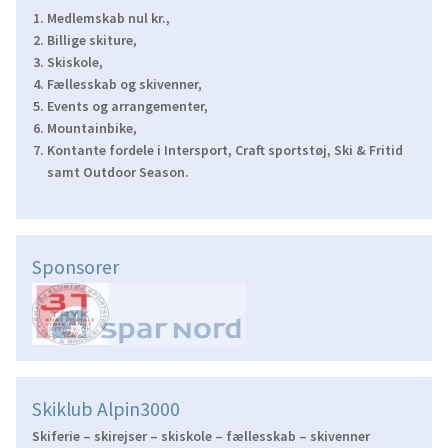
Medlemskab nul kr.,
Billige skiture,
Skiskole,
Fællesskab og skivenner,
Events og arrangementer,
Mountainbike,
Kontante fordele i Intersport, Craft sportstøj, Ski & Fritid
samt Outdoor Season.
Sponsorer
Skiklub Alpin3000
Skiferie – skirejser – skiskole – fællesskab – skivenner