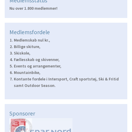
Medlemsstatus
Nu over 1.800 medlemmer!
Medlemsfordele
Medlemskab nul kr.,
Billige skiture,
Skiskole,
Fællesskab og skivenner,
Events og arrangementer,
Mountainbike,
Kontante fordele i Intersport, Craft sportstøj, Ski & Fritid
samt Outdoor Season.
Sponsorer