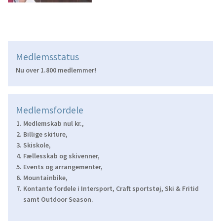
Medlemsstatus
Nu over 1.800 medlemmer!
Medlemsfordele
Medlemskab nul kr.,
Billige skiture,
Skiskole,
Fællesskab og skivenner,
Events og arrangementer,
Mountainbike,
Kontante fordele i Intersport, Craft sportstøj, Ski & Fritid
samt Outdoor Season.