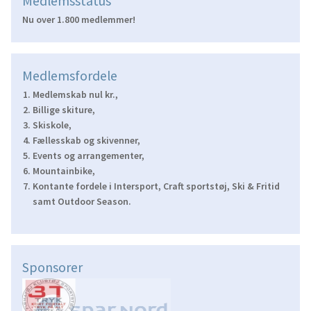
Medlemsstatus
Nu over 1.800 medlemmer!
Medlemsfordele
Medlemskab nul kr.,
Billige skiture,
Skiskole,
Fællesskab og skivenner,
Events og arrangementer,
Mountainbike,
Kontante fordele i Intersport, Craft sportstøj, Ski & Fritid
samt Outdoor Season.
Sponsorer